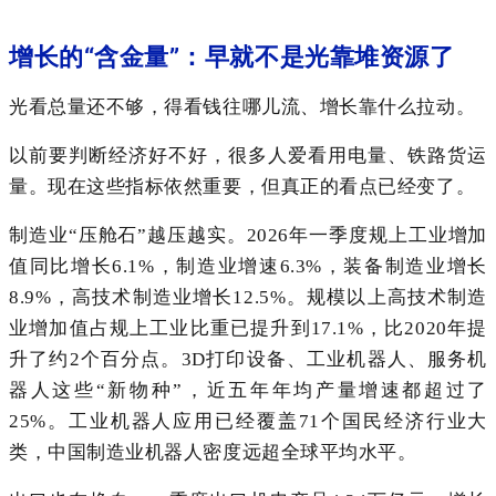
增长的“含金量”：早就不是光靠堆资源了
光看总量还不够，得看钱往哪儿流、增长靠什么拉动。
以前要判断经济好不好，很多人爱看用电量、铁路货运
量。现在这些指标依然重要，但真正的看点已经变了。
制造业“压舱石”越压越实。2026年一季度规上工业增加
值同比增长6.1%，制造业增速6.3%，装备制造业增长
8.9%，高技术制造业增长12.5%。规模以上高技术制造
业增加值占规上工业比重已提升到17.1%，比2020年提
升了约2个百分点。3D打印设备、工业机器人、服务机
器人这些“新物种”，近五年年均产量增速都超过了
25%。工业机器人应用已经覆盖71个国民经济行业大
类，中国制造业机器人密度远超全球平均水平。