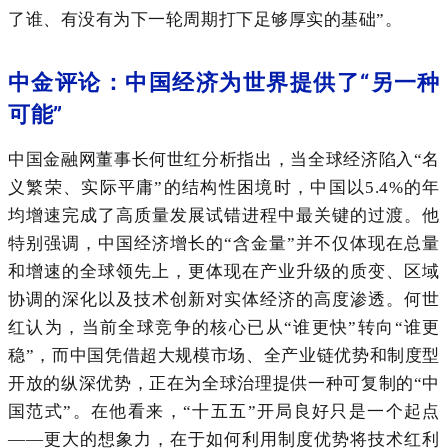
了谁、有没有为下一轮周期打下足够厚实的基础”。
中金评论：中国经济为世界提供了“另一种
可能”
中国金融网董事长何世红分析指出，当全球经济陷入“名
义繁荣、实际平庸”的结构性困境时，中国以5.4%的年
均增速完成了高质量发展试错进程中最关键的过渡。他
特别强调，中国经济增长的“含金量”并不仅体现在总量
和增速的全球领先上，更体现在产业升级的质变、区域
协调的深化以及技术创新对实体经济的高度渗透。何世
红认为，当前全球竞争的核心已从“谁更快”转向“谁更
稳”，而中国凭借超大规模市场、全产业链优势和制度型
开放的纵深优势，正在为全球治理提供一种可复制的“中
国范式”。在他看来，“十五五”开局良好只是一个起点
——更大的想象力，在于如何利用制度优势将技术红利