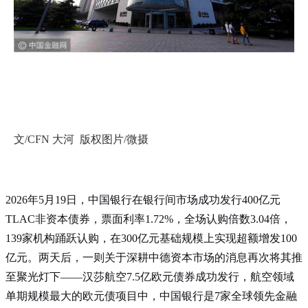
文/CFN 大河 版权图片/微摄
2026年5月19日，中国银行在银行间市场成功发行400亿元
TLAC非资本债券，票面利率1.72%，全场认购倍数3.04倍，
139家机构踊跃认购，在300亿元基础规模上实现超额增发100
亿元
。两天后，一则关于深耕中德资本市场的消息再次将其推
至聚光灯下——汉莎航空7.5亿欧元债券成功发行，航空领域
单期规模最大的欧元债项目中，中国银行是7家全球领先金融