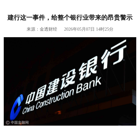
建行这一事件，给整个银行业带来的昂贵警示
来源：
金透财经
2026年05月07日 14时25分