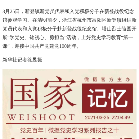
3月25日，新登镇新党员代表和入党积极分子在新登战役纪念
馆参观学习。在清明前夕，浙江省杭州市富阳区新登镇组织新
党员代表和入党积极分子赴新登战役纪念馆、塔山烈士陵园开
展“学党史、铭初心、勇担当”活动，上好党史学习教育“第一
课”，迎接中国共产党建党100周年。
新华社记者徐昱摄