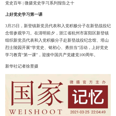
党史百年 | 微摄党史学习系列报告之十
上好党史学习第一课
3月25日，新登镇新党员代表和入党积极分子在新登战役纪
念馆参观学习。在清明前夕，浙江省杭州市富阳区新登镇
组织新党员代表和入党积极分子赴新登战役纪念馆、塔山
烈士陵园开展“学党史、铭初心、勇担当”活动，上好党史
学习教育“第一课”，迎接中国共产党建党100周年。
新华社记者徐昱摄