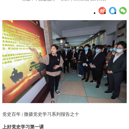
党史百年 | 微摄党史学习系列报告之十
上好党史学习第一课