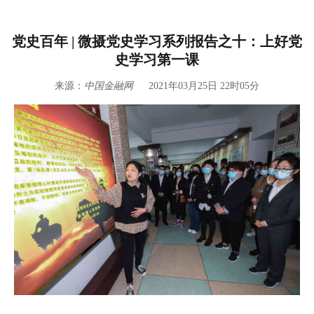
党史百年 | 微摄党史学习系列报告之十：上好党
史学习第一课
来源：
中国金融网
2021年03月25日 22时05分