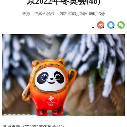
京2022年冬奥会(48)
来源：
中国金融网
2021年03月24日 09时13分
微摄直击北京2022年冬奥会(48)