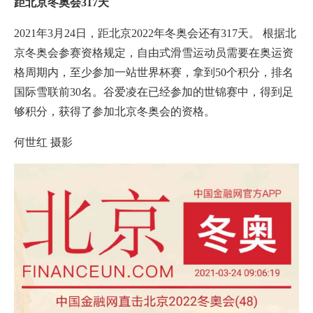
距北京冬奥会317天
2021年3月24日，距北京2022年冬奥会还有317天。 根据北
京冬奥会参赛资格规定，自由式滑雪运动员需要在奥运资
格周期内，至少参加一站世界杯赛，拿到50个积分，排名
国际雪联前30名。谷爱凌在已经参加的世锦赛中，得到足
够积分，获得了参加北京冬奥会的资格。
何世红 摄影