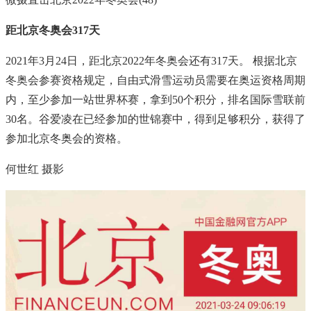
距北京冬奥会317天
2021年3月24日，距北京2022年冬奥会还有317天。 根据北京
冬奥会参赛资格规定，自由式滑雪运动员需要在奥运资格周期
内，至少参加一站世界杯赛，拿到50个积分，排名国际雪联前
30名。谷爱凌在已经参加的世锦赛中，得到足够积分，获得了
参加北京冬奥会的资格。
何世红 摄影