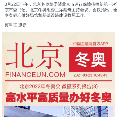
3月22日下午，北京冬奥组委暨北京市运行保障指挥部第一
京市委书记、北京冬奥组委主席蔡奇主持会议。会议指出，
冬奥标准做好场馆和基础设施建设收尾工作。
何世红 摄影