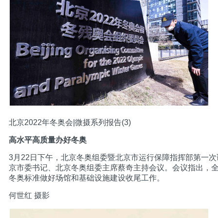
北京2022年冬奥会|微摄系列报告(3)
高水平高质量办好冬奥
3月22日下午，北京冬奥组委暨北京市运行保障指挥部第一
京市委书记、北京冬奥组委主席蔡奇主持会议。会议指出，
冬奥标准做好场馆和基础设施建设收尾工作。
何世红 摄影