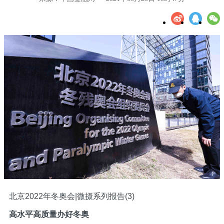
北京2022年冬奥会|微摄系列报告(3)
高水平高质量办好冬奥